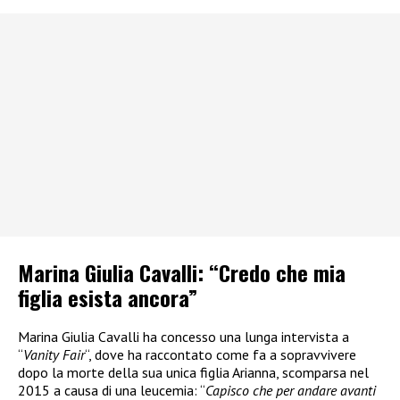
Marina Giulia Cavalli: “Credo che mia
figlia esista ancora”
Marina Giulia Cavalli ha concesso una lunga intervista a
“
Vanity Fair
“, dove ha raccontato come fa a sopravvivere
dopo la morte della sua unica figlia Arianna, scomparsa nel
2015 a causa di una leucemia: “
Capisco che per andare avanti