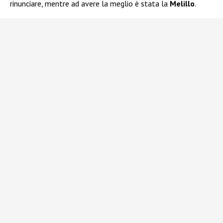
rinunciare, mentre ad avere la meglio è stata la
Melillo
.