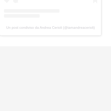
Un post condiviso da Andrea Cerioli (@iamandreacerioli)