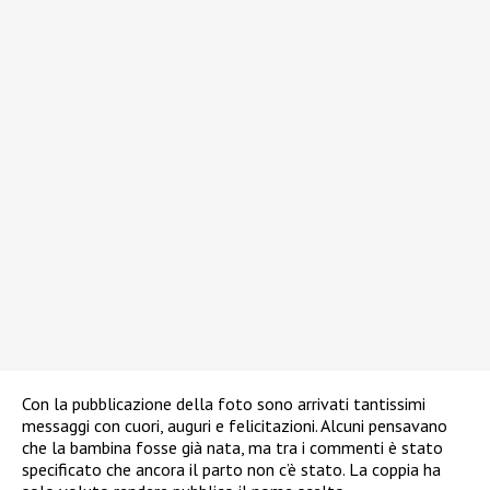
Con la pubblicazione della foto sono arrivati tantissimi
messaggi con cuori, auguri e felicitazioni. Alcuni pensavano
che la bambina fosse già nata, ma tra i commenti è stato
specificato che ancora il parto non c’è stato. La coppia ha