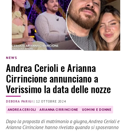
NEWS
Andrea Cerioli e Arianna
Cirrincione annunciano a
Verissimo la data delle nozze
DEBORA PARIGI
|
12 OTTOBRE 2024
ANDREA CERIOLI
ARIANNA CIRRINCIONE
UOMINI E DONNE
Dopo la proposta di matrimonio a giugno, Andrea Cerioli e
Arianna Cirrincione hanno rivelato quando si sposeranno