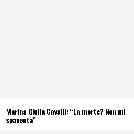
Marina Giulia Cavalli: “La morte? Non mi
spaventa”