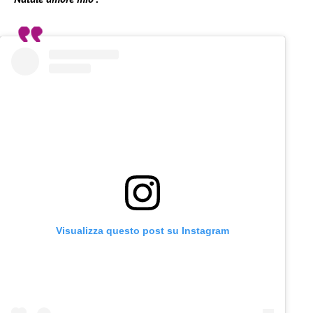
Visualizza questo post su Instagram