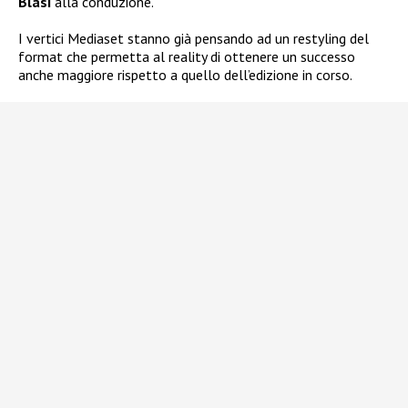
Blasi
alla conduzione.
I vertici Mediaset stanno già pensando ad un restyling del
format che permetta al reality di ottenere un successo
anche maggiore rispetto a quello dell’edizione in corso.