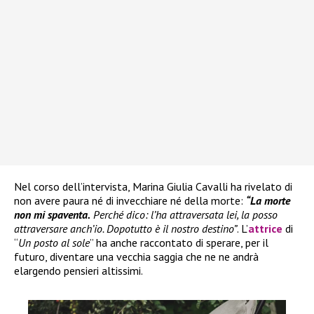
Nel corso dell’intervista, Marina Giulia Cavalli ha rivelato di
non avere paura né di invecchiare né della morte:
“La morte
non mi spaventa.
Perché dico: l’ha attraversata lei, la posso
attraversare anch’io. Dopotutto è il nostro destino”
. L’
attrice
di
“
Un posto al sole
” ha anche raccontato di sperare, per il
futuro, diventare una vecchia saggia che ne ne andrà
elargendo pensieri altissimi.