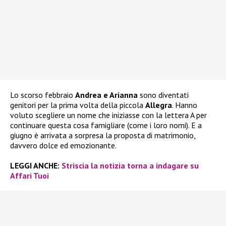
Lo scorso febbraio
Andrea e Arianna
sono diventati
genitori per la prima volta della piccola
Allegra
. Hanno
voluto scegliere un nome che iniziasse con la lettera A per
continuare questa cosa famigliare (come i loro nomi). E a
giugno è arrivata a sorpresa la proposta di matrimonio,
davvero dolce ed emozionante.
LEGGI ANCHE:
Striscia la notizia torna a indagare su
Affari Tuoi