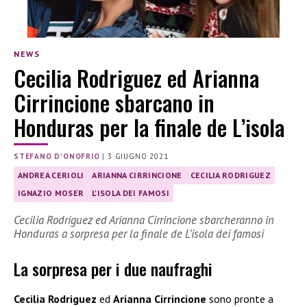
NEWS
Cecilia Rodriguez ed Arianna
Cirrincione sbarcano in
Honduras per la finale de L’isola
STEFANO D'ONOFRIO
|
3 GIUGNO 2021
ANDREA CERIOLI
ARIANNA CIRRINCIONE
CECILIA RODRIGUEZ
IGNAZIO MOSER
L'ISOLA DEI FAMOSI
Cecilia Rodriguez ed Arianna Cirrincione sbarcheranno in
Honduras a sorpresa per la finale de L’isola dei famosi
La sorpresa per i due naufraghi
Cecilia Rodriguez
ed
Arianna Cirrincione
sono pronte a