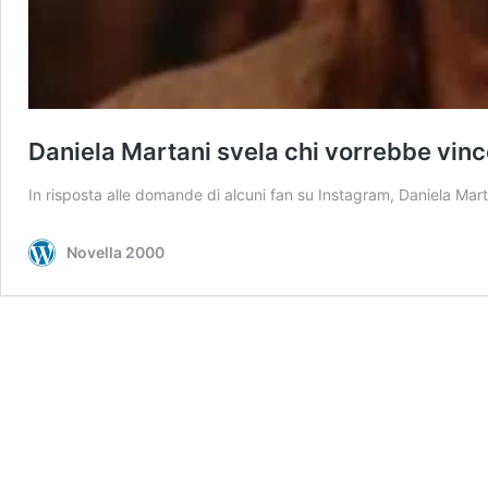
Daniela Martani svela chi vorrebbe vinc
In risposta alle domande di alcuni fan su Instagram, Daniela Mart
Novella 2000