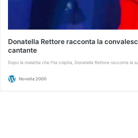
Donatella Rettore racconta la convalesc
cantante
Dopo la malattia che l’ha colpita, Donatella Rettore racconta l
Novella 2000