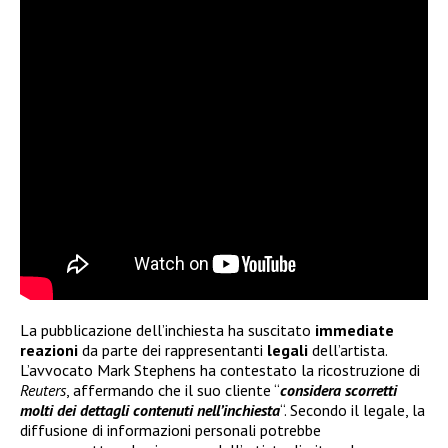
La pubblicazione dell’inchiesta ha suscitato
immediate
reazioni
da parte dei rappresentanti
legali
dell’artista.
L’avvocato Mark Stephens ha contestato la ricostruzione di
Reuters
, affermando che il suo cliente “
considera scorretti
molti dei dettagli contenuti nell’inchiesta
“. Secondo il legale, la
diffusione di informazioni personali potrebbe