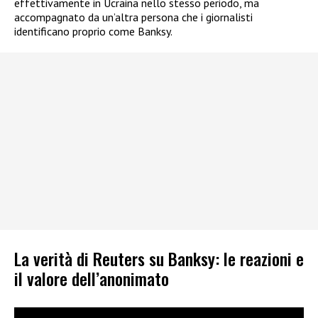
effettivamente in Ucraina nello stesso periodo, ma
accompagnato da un’altra persona che i giornalisti
identificano proprio come Banksy.
La verità di Reuters su Banksy: le reazioni e
il valore dell’anonimato