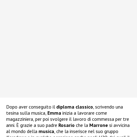
Dopo aver conseguito il
diploma classico
, scrivendo una
tesina sulla musica,
Emma
inizia a lavorare come
magazziniera, per poi svolgere il lavoro di commessa per tre
anni. È grazie a suo padre
Rosario
che la
Marrone
si avvicina
al mondo della
musica
, che la inserisce nel suo gruppo