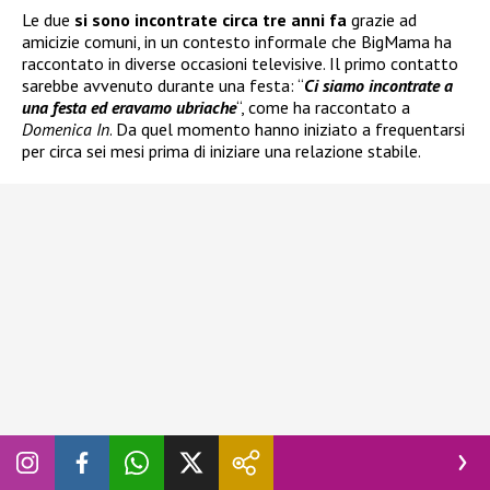
Le due
si sono incontrate circa tre anni fa
grazie ad
amicizie comuni, in un contesto informale che BigMama ha
raccontato in diverse occasioni televisive. Il primo contatto
sarebbe avvenuto durante una festa: “
Ci siamo incontrate a
una festa ed eravamo ubriache
“, come ha raccontato a
Domenica In
. Da quel momento hanno iniziato a frequentarsi
per circa sei mesi prima di iniziare una relazione stabile.