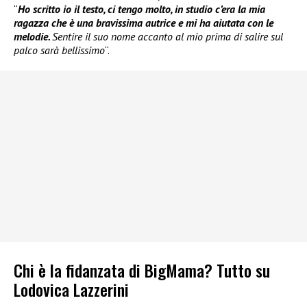
“
Ho scritto io il testo, ci tengo molto, in studio c’era la mia
ragazza che è una bravissima autrice e mi ha aiutata con le
melodie.
Sentire il suo nome accanto al mio prima di salire sul
palco sarà bellissimo
“.
Chi è la fidanzata di BigMama? Tutto su
Lodovica Lazzerini