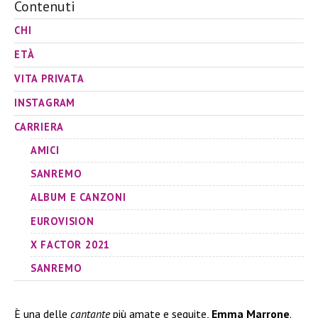
Contenuti
CHI
ETÀ
VITA PRIVATA
INSTAGRAM
CARRIERA
AMICI
SANREMO
ALBUM E CANZONI
EUROVISION
X FACTOR 2021
SANREMO
È una delle
cantante
più amate e seguite,
Emma Marrone
.