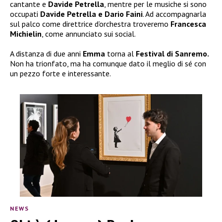
cantante e
Davide Petrella
, mentre per le musiche si sono
occupati
Davide Petrella e Dario Faini
. Ad accompagnarla
sul palco come direttrice d’orchestra troveremo
Francesca
Michielin
, come annunciato sui social.
A distanza di due anni
Emma
torna al
Festival di Sanremo.
Non ha trionfato, ma ha comunque dato il meglio di sé con
un pezzo forte e interessante.
NEWS