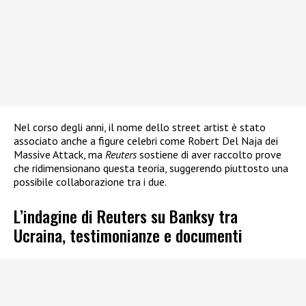
Nel corso degli anni, il nome dello street artist è stato
associato anche a figure celebri come Robert Del Naja dei
Massive Attack, ma
Reuters
sostiene di aver raccolto prove
che ridimensionano questa teoria, suggerendo piuttosto una
possibile collaborazione tra i due.
L’indagine di Reuters su Banksy tra
Ucraina, testimonianze e documenti