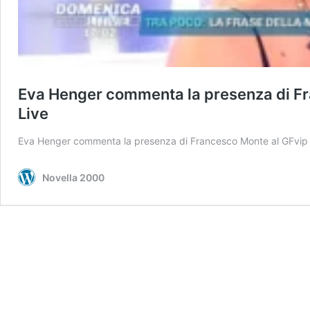
Eva Henger commenta la presenza di Fr
Live
Eva Henger commenta la presenza di Francesco Monte al GFvip 
Novella 2000