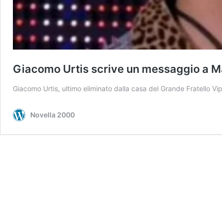
Giacomo Urtis scrive un messaggio a Ma
Giacomo Urtis, ultimo eliminato dalla casa del Grande Fratello V
Novella 2000