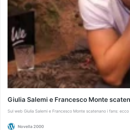
Giulia Salemi e Francesco Monte scatena
Sul web Giulia Salemi e Francesco Monte scatenano i fans: ecco
Novella 2000