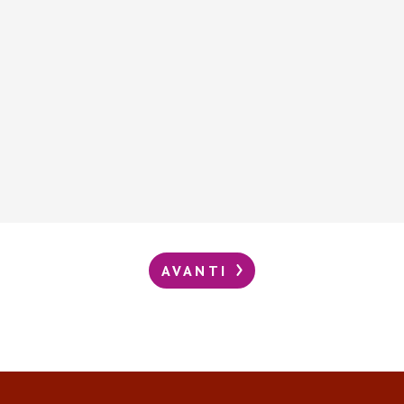
AVANTI