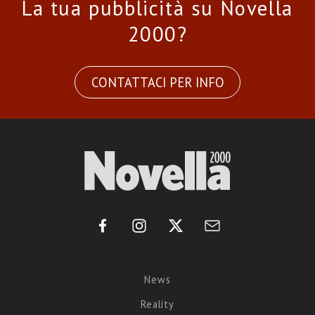
La tua pubblicità su Novella
2000?
CONTATTACI PER INFO
News
Reality