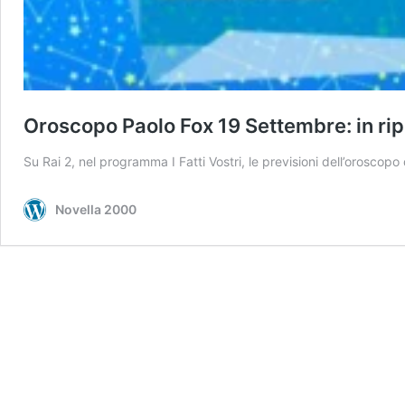
Oroscopo Paolo Fox 19 Settembre: in rip
Su Rai 2, nel programma I Fatti Vostri, le previsioni dell’orosco
Novella 2000