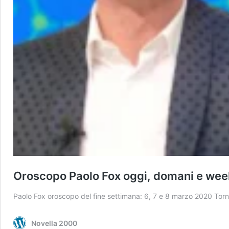
Oroscopo Paolo Fox oggi, domani e wee
Paolo Fox oroscopo del fine settimana: 6, 7 e 8 marzo 2020 Torn
Novella 2000