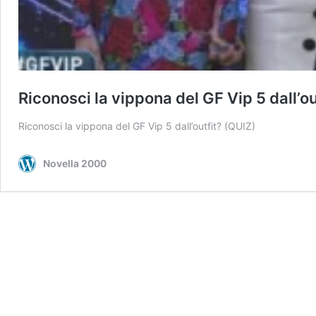
Riconosci la vippona del GF Vip 5 dall’ou
Riconosci la vippona del GF Vip 5 dall’outfit? (QUIZ)
Novella 2000