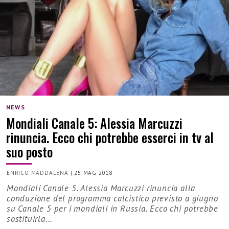
NEWS
Mondiali Canale 5: Alessia Marcuzzi
rinuncia. Ecco chi potrebbe esserci in tv al
suo posto
ENRICO MADDALENA
|
25 MAG 2018
Mondiali Canale 5. Alessia Marcuzzi rinuncia alla
conduzione del programma calcistico previsto a giugno
su Canale 5 per i mondiali in Russia. Ecco chi potrebbe
sostituirla...