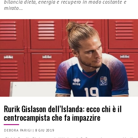
bilancia dieta, energia e recupero in modo costante e
mirato...
Rurik Gislason dell’Islanda: ecco chi è il
centrocampista che fa impazzire
DEBORA PARIGI
|
8 GIU 2019