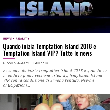
NEWS • REALITY
Quando inizia Temptation Island 2018 e
Temptation Island VIP? Tutte le news
NICCOLO MAGGESI
|
1 GIU 2018
Ecco quando inizia Temptation Island 2018 e quando va
in onda la prima versione celebrity, Temptation Island
VIP, con la conduzione di Simona Ventura. News e
anticipazioni...