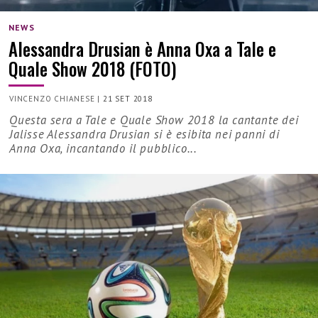
NEWS
Alessandra Drusian è Anna Oxa a Tale e
Quale Show 2018 (FOTO)
VINCENZO CHIANESE
|
21 SET 2018
Questa sera a Tale e Quale Show 2018 la cantante dei
Jalisse Alessandra Drusian si è esibita nei panni di
Anna Oxa, incantando il pubblico...