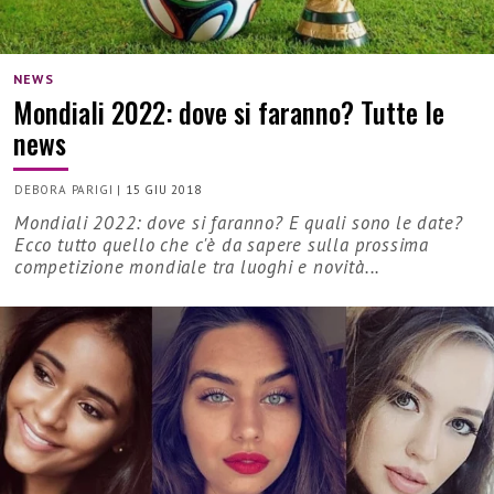
NEWS
Mondiali 2022: dove si faranno? Tutte le
news
DEBORA PARIGI
|
15 GIU 2018
Mondiali 2022: dove si faranno? E quali sono le date?
Ecco tutto quello che c'è da sapere sulla prossima
competizione mondiale tra luoghi e novità...