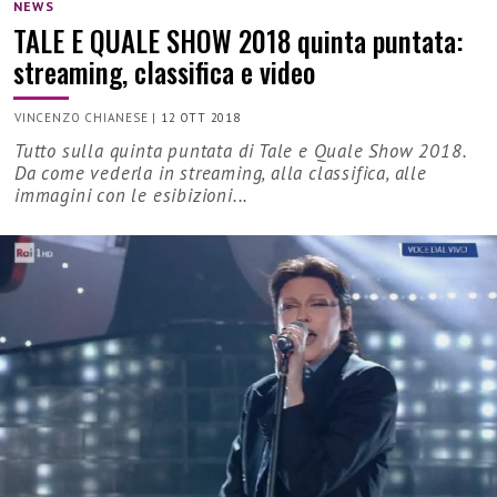
NEWS
TALE E QUALE SHOW 2018 quinta puntata:
streaming, classifica e video
VINCENZO CHIANESE
|
12 OTT 2018
Tutto sulla quinta puntata di Tale e Quale Show 2018.
Da come vederla in streaming, alla classifica, alle
immagini con le esibizioni...