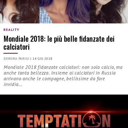
REALITY
Mondiale 2018: le più belle fidanzate dei
calciatori
DEBORA PARIGI
|
14 GIU 2018
Mondiale 2018 fidanzate calciatori: non solo calcio, ma
anche tanta bellezza. Insieme ai calciatori in Russia
arrivano anche le compagne, bellissime da fare
invidia...