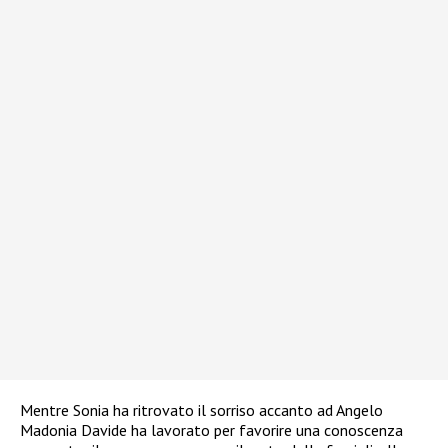
Mentre Sonia ha ritrovato il sorriso accanto ad Angelo
Madonia Davide ha lavorato per favorire una conoscenza