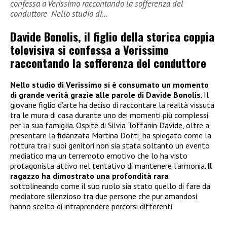
confessa a Verissimo raccontando la sofferenza del
conduttore Nello studio di…
Davide Bonolis, il figlio della storica coppia
televisiva si confessa a Verissimo
raccontando la sofferenza del conduttore
Nello studio di Verissimo si è consumato un momento
di grande verità grazie alle parole di Davide Bonolis
. Il
giovane figlio d’arte ha deciso di raccontare la realtà vissuta
tra le mura di casa durante uno dei momenti più complessi
per la sua famiglia. Ospite di Silvia Toffanin Davide, oltre a
presentare la fidanzata Martina Dotti, ha spiegato come la
rottura tra i suoi genitori non sia stata soltanto un evento
mediatico ma un terremoto emotivo che lo ha visto
protagonista attivo nel tentativo di mantenere l’armonia.
Il
ragazzo ha dimostrato una profondità rara
sottolineando come il suo ruolo sia stato quello di fare da
mediatore silenzioso tra due persone che pur amandosi
hanno scelto di intraprendere percorsi differenti.