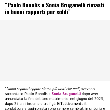
“Paolo Bonolis e Sonia Bruganelli rimasti
in buoni rapporti per soldi”
“Siamo separati eppure siamo più uniti che mai”,
avevano
raccontato Paolo Bonolis e
Sonia Bruganelli
dopo aver
annunciato la fine del loro matrimonio, nel giugno del 2023,
dopo 25 anni insieme e tre figli. Effettivamente il
conduttore e l’opinionista sono sempre sembrati in sintonia e