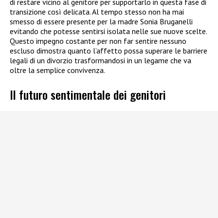
di restare vicino al genitore per supportarlo in questa fase di
transizione così delicata. Al tempo stesso non ha mai
smesso di essere presente per la madre Sonia Bruganelli
evitando che potesse sentirsi isolata nelle sue nuove scelte.
Questo impegno costante per non far sentire nessuno
escluso dimostra quanto l’affetto possa superare le barriere
legali di un divorzio trasformandosi in un legame che va
oltre la semplice convivenza.
Il futuro sentimentale dei genitori