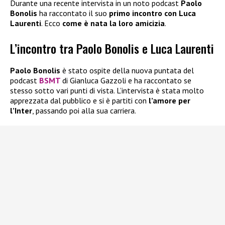
Durante una recente intervista in un noto podcast
Paolo
Bonolis
ha raccontato il suo
primo incontro con Luca
Laurenti
. Ecco
come è nata la loro amicizia
.
L’incontro tra Paolo Bonolis e Luca Laurenti
Paolo Bonolis
è stato ospite della nuova puntata del
podcast
BSMT
di Gianluca Gazzoli e ha raccontato se
stesso sotto vari punti di vista. L’intervista è stata molto
apprezzata dal pubblico e si è partiti con
l’amore per
l’Inter
, passando poi alla sua carriera.