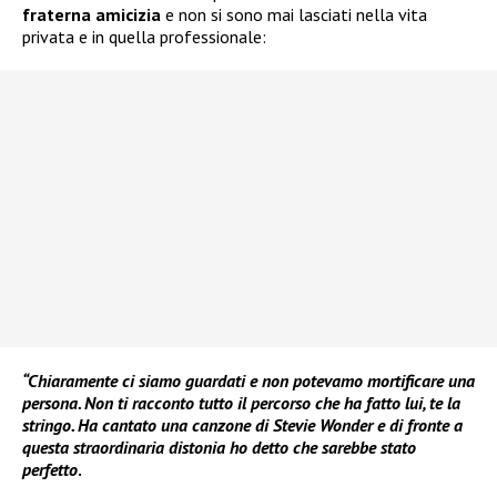
fraterna amicizia
e non si sono mai lasciati nella vita
privata e in quella professionale:
“Chiaramente ci siamo guardati e non potevamo mortificare una
persona. Non ti racconto tutto il percorso che ha fatto lui, te la
stringo. Ha cantato una canzone di Stevie Wonder e di fronte a
questa straordinaria distonia ho detto che sarebbe stato
perfetto
.