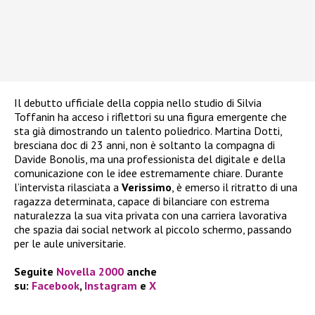
Il debutto ufficiale della coppia nello studio di Silvia
Toffanin ha acceso i riflettori su una figura emergente che
sta già dimostrando un talento poliedrico. Martina Dotti,
bresciana doc di 23 anni, non è soltanto la compagna di
Davide Bonolis, ma una professionista del digitale e della
comunicazione con le idee estremamente chiare. Durante
l’intervista rilasciata a
Verissimo
, è emerso il ritratto di una
ragazza determinata, capace di bilanciare con estrema
naturalezza la sua vita privata con una carriera lavorativa
che spazia dai social network al piccolo schermo, passando
per le aule universitarie.
Seguite
Novella 2000
anche
su:
Facebook
,
Instagram
e
X