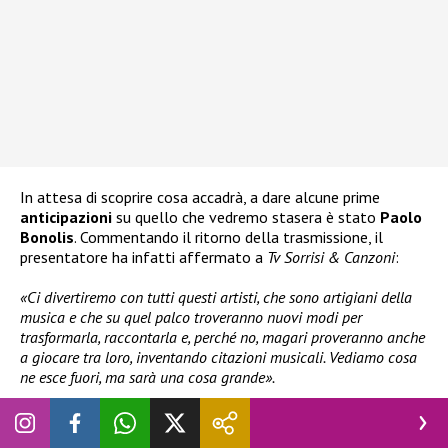
In attesa di scoprire cosa accadrà, a dare alcune prime
anticipazioni
su quello che vedremo stasera è stato
Paolo
Bonolis
. Commentando il ritorno della trasmissione, il
presentatore ha infatti affermato a
Tv Sorrisi & Canzoni
:
«Ci divertiremo con tutti questi artisti, che sono artigiani della
musica e che su quel palco troveranno nuovi modi per
trasformarla, raccontarla e, perché no, magari proveranno anche
a giocare tra loro, inventando citazioni musicali. Vediamo cosa
ne esce fuori, ma sarà una cosa grande».