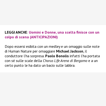
LEGGI ANCHE
:
Uomini e Donne, una scelta finisce con un
colpo di scena (ANTICIPAZIONI)
Dopo essersi esibita con un medley e un omaggio sulle note
di Human Nature per omaggiare
Michael Jackson
, il
conduttore l’ha sorpresa.
Paolo Bonolis
infatti l’ha portata
con sé sulle scale della
Chorus Life Arena di Bergamo
e a un
certo punto le ha dato un bacio sulle labbra.