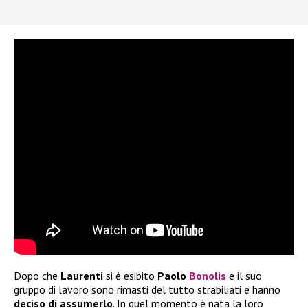
Dopo che
Laurenti
si è esibito
Paolo
Bonolis
e il suo
gruppo di lavoro sono rimasti del tutto strabiliati e hanno
deciso di assumerlo
. In quel momento è nata la loro