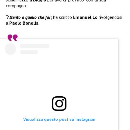
compagna.
“Attento a quello che fai”,
ha scritto
Emanuel Lo
rivolgendosi
a
Paolo Bonolis.
Visualizza questo post su Instagram