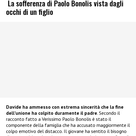
La sofferenza di Paolo Bonolis vista dagli
occhi di un figlio
Davide ha ammesso con estrema sincerità che la fine
dell’unione ha colpito duramente il padre
. Secondo il
racconto fatto a Verissimo Paolo Bonolis è stato il
componente della famiglia che ha accusato maggiormente il
colpo emotivo del distacco. Il giovane ha sentito il bisogno