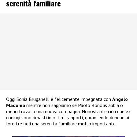
serenità familiare
Oggi Sonia Bruganelli è felicemente impegnata con
Angelo
Madonia
mentre non sappiamo se Paolo Bonolis abbia o
meno trovato una nuova compagna. Nonostante ciò i due ex
coniugi sono rimasti in ottimi rapporti, garantendo dunque ai
loro tre figli una serenità familiare molto importante.