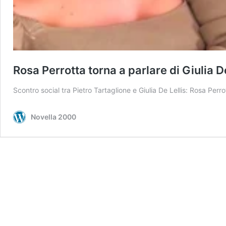
Rosa Perrotta torna a parlare di Giulia De
Scontro social tra Pietro Tartaglione e Giulia De Lellis: Rosa Per
Novella 2000