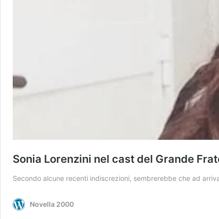
Sonia Lorenzini nel cast del Grande Frat
Secondo alcune recenti indiscrezioni, sembrerebbe che ad arrivar
Novella 2000