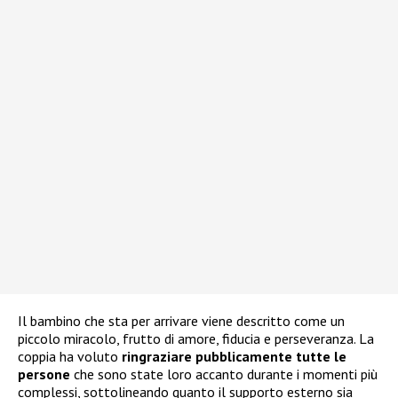
Il bambino che sta per arrivare viene descritto come un
piccolo miracolo, frutto di amore, fiducia e perseveranza. La
coppia ha voluto
ringraziare pubblicamente tutte le
persone
che sono state loro accanto durante i momenti più
complessi, sottolineando quanto il supporto esterno sia