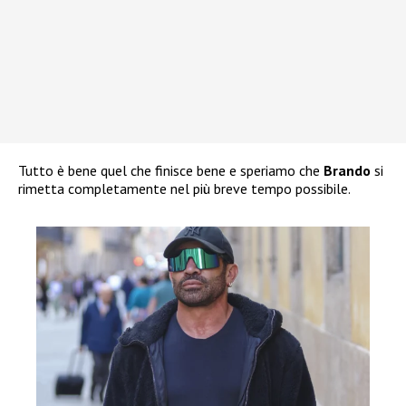
Tutto è bene quel che finisce bene e speriamo che
Brando
si
rimetta completamente nel più breve tempo possibile.