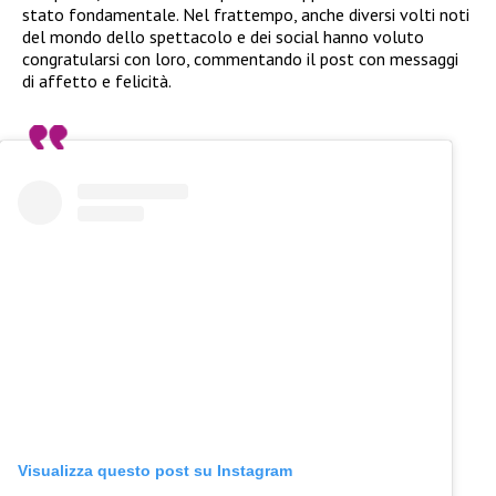
stato fondamentale. Nel frattempo, anche diversi volti noti
del mondo dello spettacolo e dei social hanno voluto
congratularsi con loro, commentando il post con messaggi
di affetto e felicità.
Visualizza questo post su Instagram