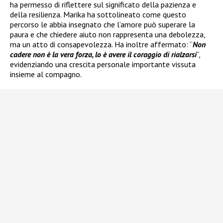
ha permesso di riflettere sul significato della pazienza e
della resilienza. Marika ha sottolineato come questo
percorso le abbia insegnato che l’amore può superare la
paura e che chiedere aiuto non rappresenta una debolezza,
ma un atto di consapevolezza. Ha inoltre affermato: “
Non
cadere non è la vera forza, lo è avere il coraggio di rialzarsi
”,
evidenziando una crescita personale importante vissuta
insieme al compagno.