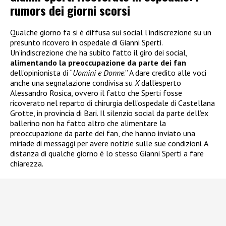
rumors dei giorni scorsi
Qualche giorno fa si è diffusa sui social l’indiscrezione su un
presunto ricovero in ospedale di Gianni Sperti.
Un’indiscrezione che ha subito fatto il giro dei social,
alimentando la preoccupazione da parte dei fan
dell’opinionista di “
Uomini e Donne
.” A dare credito alle voci
anche una segnalazione condivisa su
X
dall’esperto
Alessandro Rosica, ovvero il fatto che Sperti fosse
ricoverato nel reparto di chirurgia dell’ospedale di Castellana
Grotte, in provincia di Bari. Il silenzio social da parte dell’ex
ballerino non ha fatto altro che alimentare la
preoccupazione da parte dei fan, che hanno inviato una
miriade di messaggi per avere notizie sulle sue condizioni. A
distanza di qualche giorno è lo stesso Gianni Sperti a fare
chiarezza.