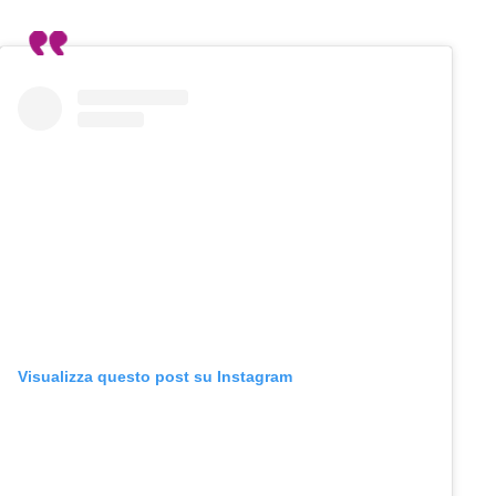
Visualizza questo post su Instagram