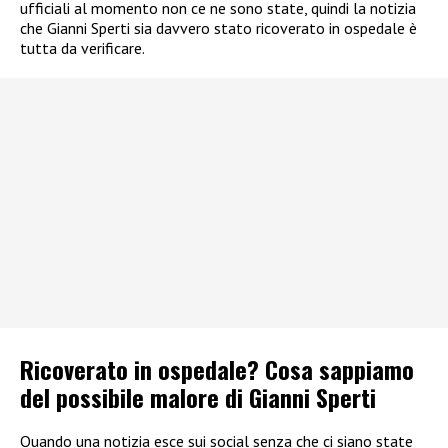
ufficiali al momento non ce ne sono state, quindi la notizia
che Gianni Sperti sia davvero stato ricoverato in ospedale è
tutta da verificare.
Ricoverato in ospedale? Cosa sappiamo
del possibile malore di Gianni Sperti
Quando una notizia esce sui social senza che ci siano state