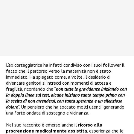
L’ex corteggiatrice ha infatti condiviso con i suoi follower il
fatto che il percorso verso la maternità non è stato
immediato. Ha spiegato come, a volte, il desiderio di
diventare genitori si intrecci con momenti di attesa e
fragilità, ricordando che “
non tutte le gravidanze iniziando con
la doppia linea sul test, alcune iniziano tanto tempo prima con
la scelta di non arrendersi, con tanta speranza e un silenzioso
dolore
”. Un pensiero che ha toccato molti utenti, generando
una forte ondata di sostegno e vicinanza.
Nel suo racconto è emerso anche il
ricorso alla
procreazione medicalmente assistita
, esperienza che le