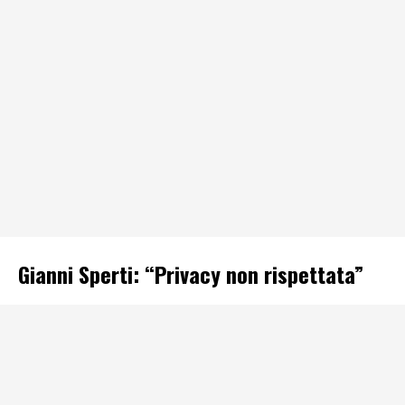
Gianni Sperti: “Privacy non rispettata”