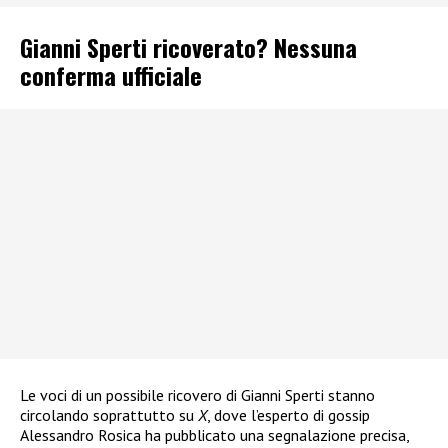
Gianni Sperti ricoverato? Nessuna
conferma ufficiale
Le voci di un possibile ricovero di Gianni Sperti stanno
circolando soprattutto su
X
, dove l’esperto di gossip
Alessandro Rosica ha pubblicato una segnalazione precisa,