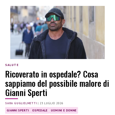
SALUTE
Ricoverato in ospedale? Cosa
sappiamo del possibile malore di
Gianni Sperti
SARA GUGLIELMETTI
|
23 LUGLIO 2026
GIANNI SPERTI
OSPEDALE
UOMINI E DONNE