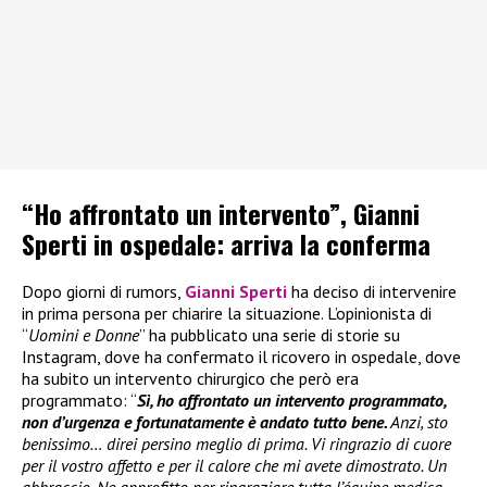
“Ho affrontato un intervento”, Gianni
Sperti in ospedale: arriva la conferma
Dopo giorni di rumors,
Gianni Sperti
ha deciso di intervenire
in prima persona per chiarire la situazione. L’opinionista di
“
Uomini e Donne
” ha pubblicato una serie di storie su
Instagram, dove ha confermato il ricovero in ospedale, dove
ha subito un intervento chirurgico che però era
programmato: “
Sì, ho affrontato un intervento programmato,
non d’urgenza e fortunatamente è andato tutto bene.
Anzi, sto
benissimo… direi persino meglio di prima. Vi ringrazio di cuore
per il vostro affetto e per il calore che mi avete dimostrato. Un