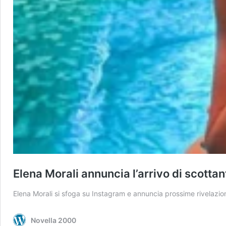
Elena Morali annuncia l’arrivo di scottan
Elena Morali si sfoga su Instagram e annuncia prossime rivelazion
Novella 2000