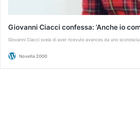
Giovanni Ciacci confessa: ‘Anche io com
Giovanni Ciacci svela di aver ricevuto avances da uno sconosciut
Novella 2000