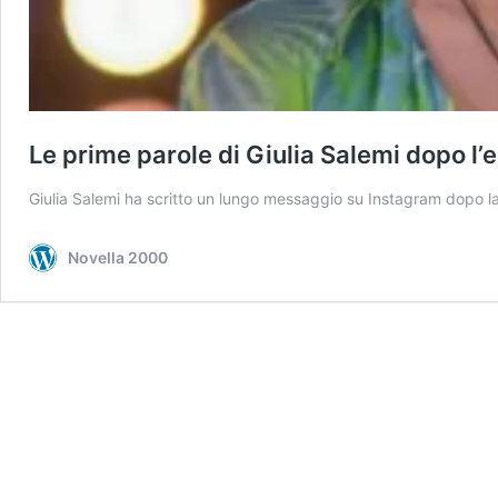
Le prime parole di Giulia Salemi dopo l’
Giulia Salemi ha scritto un lungo messaggio su Instagram dopo la
Novella 2000