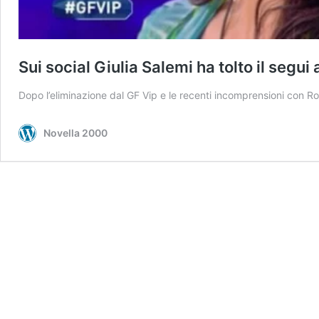
Sui social Giulia Salemi ha tolto il segu
Dopo l’eliminazione dal GF Vip e le recenti incomprensioni con Ros
Novella 2000