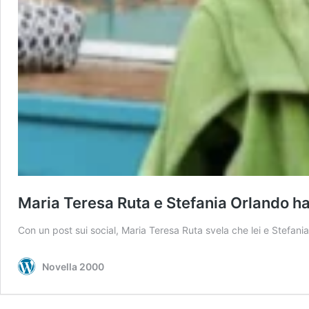
Maria Teresa Ruta e Stefania Orlando ha
Con un post sui social, Maria Teresa Ruta svela che lei e Stefani
Novella 2000