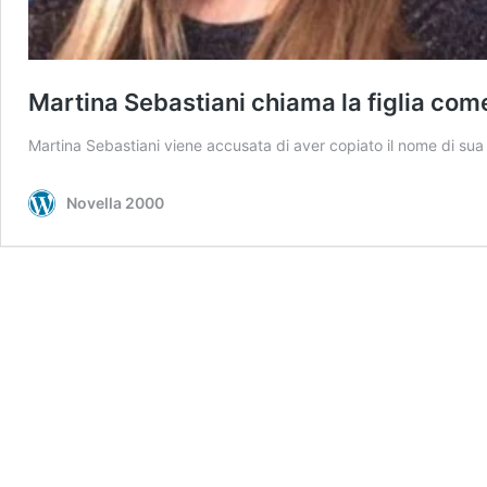
Martina Sebastiani chiama la figlia come
Martina Sebastiani viene accusata di aver copiato il nome di sua fi
Novella 2000