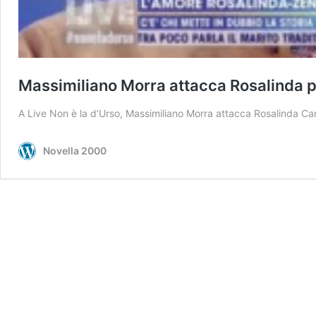
Massimiliano Morra attacca Rosalinda p
A Live Non è la d’Urso, Massimiliano Morra attacca Rosalinda Can
Novella 2000