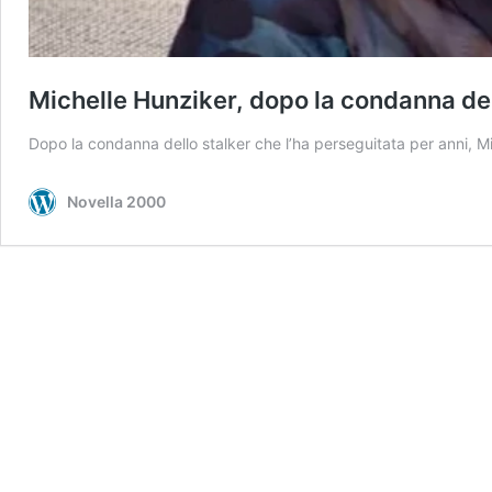
Michelle Hunziker, dopo la condanna del 
Dopo la condanna dello stalker che l’ha perseguitata per anni, M
Novella 2000