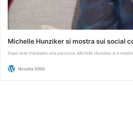
Michelle Hunziker si mostra sui social co
Dopo aver indossato una parrucca, Michelle Hunziker si è mostrat
Novella 2000