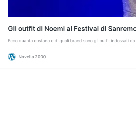
Gli outfit di Noemi al Festival di Sanre
Ecco quanto costano e di quali brand sono gli outfit indossati da 
Novella 2000