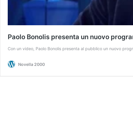
Paolo Bonolis presenta un nuovo progr
Con un video, Paolo Bonolis presenta al pubblico un nuovo prog
Novella 2000