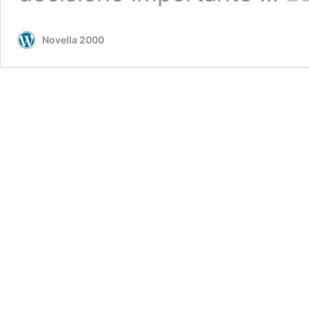
Novella 2000