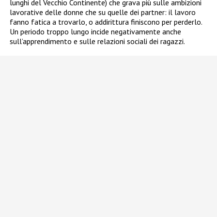
lunghi del Vecchio Continente) che grava più sulle ambizioni
lavorative delle donne che su quelle dei partner: il lavoro
fanno fatica a trovarlo, o addirittura finiscono per perderlo.
Un periodo troppo lungo incide negativamente anche
sull’apprendimento e sulle relazioni sociali dei ragazzi.