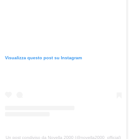
Visualizza questo post su Instagram
Un post condiviso da Novella 2000 (@novella2000_official)