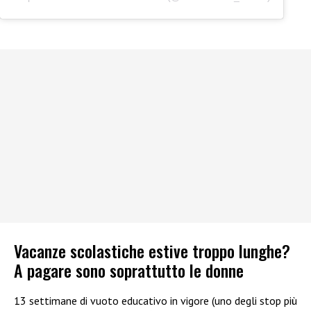
Vacanze scolastiche estive troppo lunghe?
A pagare sono soprattutto le donne
13 settimane di vuoto educativo in vigore (uno degli stop più