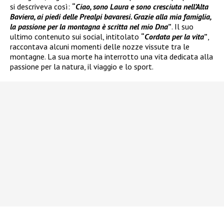
si descriveva così:
“
Ciao, sono Laura e sono cresciuta nell’Alta
Baviera, ai piedi delle Prealpi bavaresi. Grazie alla mia famiglia,
la passione per la montagna è scritta nel mio Dna
”
. Il suo
ultimo contenuto sui social, intitolato
“
Cordata per la vita
”
,
raccontava alcuni momenti delle nozze vissute tra le
montagne. La sua morte ha interrotto una vita dedicata alla
passione per la natura, il viaggio e lo sport.