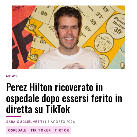
NEWS
Perez Hilton ricoverato in
ospedale dopo essersi ferito in
diretta su TikTok
SARA GUGLIELMETTI
|
5 AGOSTO 2026
OSPEDALE
TIK TOKER
TIKTOK