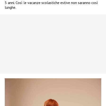
5 anni. Così le vacanze scolastiche estive non saranno così
lunghe.