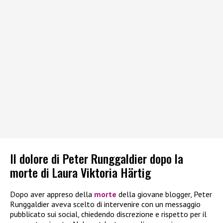
Il dolore di Peter Runggaldier dopo la
morte di Laura Viktoria Härtig
Dopo aver appreso della
morte
della giovane blogger, Peter
Runggaldier aveva scelto di intervenire con un messaggio
pubblicato sui social, chiedendo discrezione e rispetto per il