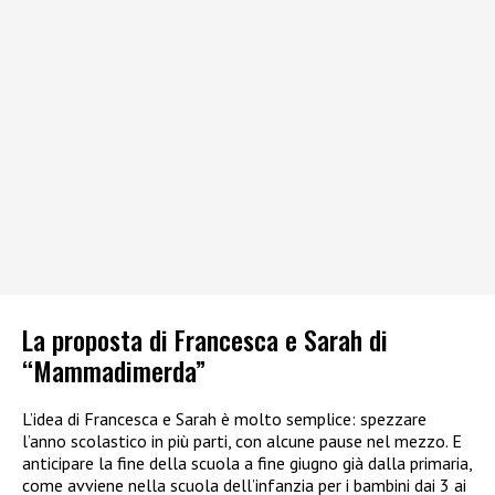
La proposta di Francesca e Sarah di
“Mammadimerda”
L’idea di Francesca e Sarah è molto semplice: spezzare
l’anno scolastico in più parti, con alcune pause nel mezzo. E
anticipare la fine della scuola a fine giugno già dalla primaria,
come avviene nella scuola dell’infanzia per i bambini dai 3 ai