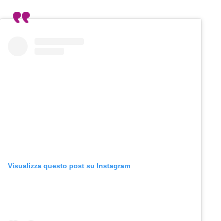
Visualizza questo post su Instagram