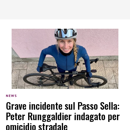
NEWS
Grave incidente sul Passo Sella:
Peter Runggaldier indagato per
omicidio stradale