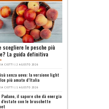
 scegliere le pesche più
e? La guida definitiva
IA CIOTTI | 2 AGOSTO 2026
isù senza uova: la versione light
olce più amato d’Italia
IA CIOTTI | 1 AGOSTO 2026
 Padano, il sapore che dà energia
 d’estate con le bruschette
met