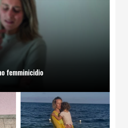
no femminicidio