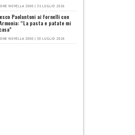
ONE NOVELLA 2000 | 31 LUGLIO 2026
esco Paolantoni ai fornelli con
Armonia: “La pasta e patate mi
 casa”
ONE NOVELLA 2000 | 30 LUGLIO 2026