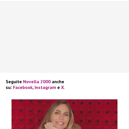
Seguite
Novella 2000
anche
su:
Facebook
,
Instagram
e
X
.