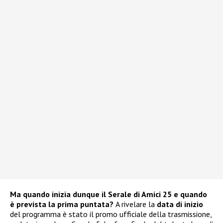
Ma quando inizia dunque il Serale di Amici 25 e quando
è prevista la prima puntata?
A rivelare la
data di inizio
del programma è stato il promo ufficiale della trasmissione,