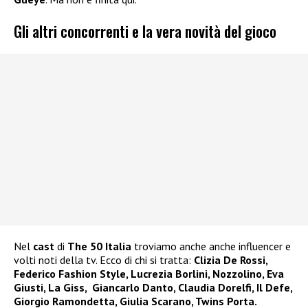
Gli altri concorrenti e la vera novità del gioco
Nel
cast
di
The 50 Italia
troviamo anche anche influencer e
volti noti della tv. Ecco di chi si tratta:
Clizia De Rossi,
Federico Fashion Style, Lucrezia Borlini, Nozzolino, Eva
Giusti, La Giss, Giancarlo Danto, Claudia Dorelfi, Il Defe,
Giorgio Ramondetta, Giulia Scarano, Twins Porta.