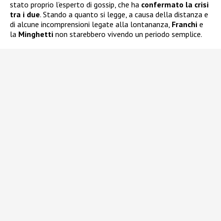
stato proprio l’esperto di gossip, che ha
confermato la crisi
tra i due
. Stando a quanto si legge, a causa della distanza e
di alcune incomprensioni legate alla lontananza,
Franchi
e
la
Minghetti
non starebbero vivendo un periodo semplice.