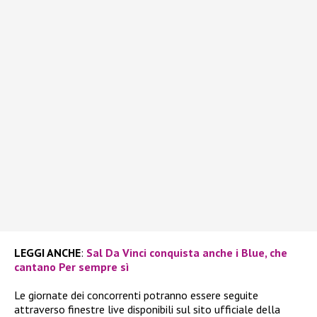
LEGGI ANCHE
:
Sal Da Vinci conquista anche i Blue, che
cantano Per sempre sì
Le giornate dei concorrenti potranno essere seguite
attraverso finestre live disponibili sul sito ufficiale della