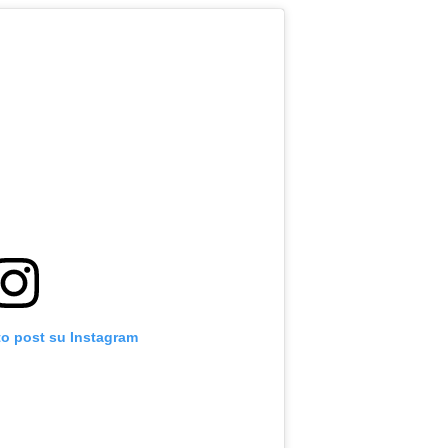
to post su Instagram