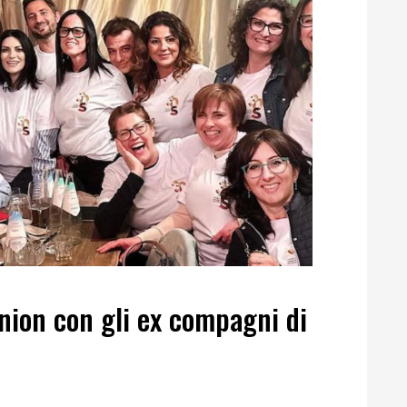
union con gli ex compagni di