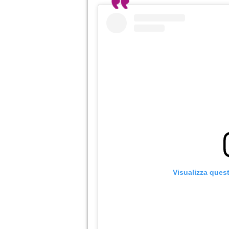
Visualizza ques