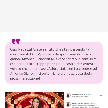
Ciao Ragazzi! Avete sentito che sta ripartendo la
macchina del GF Vip e che alla guida sarà di nuovo il
grande Alfonso Signorini! Mi avete scritto in tantissimi
che sono stata troppo poco nella casa e che avreste
voluto che io rientrassi. Allora aiutatemi a chiedere ad
Alfonso Signorini di poter rientrare nella casa della
prossima edizione!