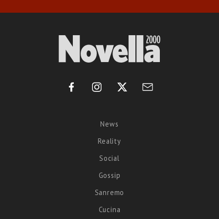
News
Reality
Social
Gossip
Sanremo
Cucina