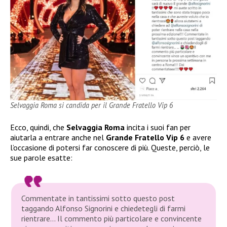
Selvaggia Roma si candida per il Grande Fratello Vip 6
Ecco, quindi, che
Selvaggia Roma
incita i suoi fan per
aiutarla a entrare anche nel
Grande Fratello Vip 6
e avere
l’occasione di potersi far conoscere di più. Queste, perciò, le
sue parole esatte:
Commentate in tantissimi sotto questo post
taggando Alfonso Signorini e chiedetegli di farmi
rientrare… Il commento più particolare e convincente