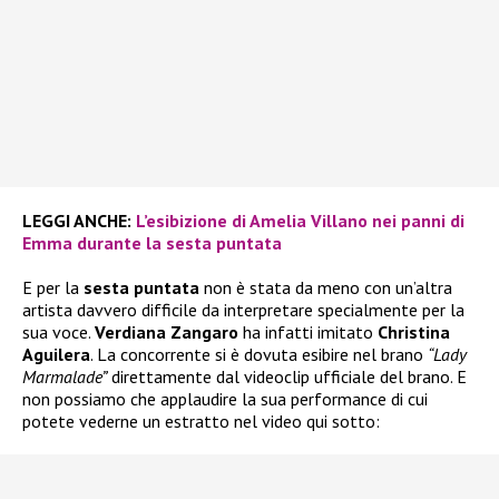
LEGGI ANCHE:
L’esibizione di Amelia Villano nei panni di
Emma durante la sesta puntata
E per la
sesta puntata
non è stata da meno con un’altra
artista davvero difficile da interpretare specialmente per la
sua voce.
Verdiana Zangaro
ha infatti imitato
Christina
Aguilera
. La concorrente si è dovuta esibire nel brano
“Lady
Marmalade”
direttamente dal videoclip ufficiale del brano. E
non possiamo che applaudire la sua performance di cui
potete vederne un estratto nel video qui sotto: