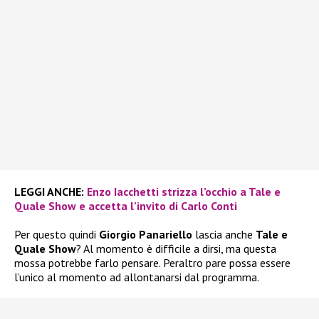
LEGGI ANCHE:
Enzo Iacchetti strizza l’occhio a Tale e
Quale Show e accetta l’invito di Carlo Conti
Per questo quindi
Giorgio Panariello
lascia anche
Tale e
Quale Show
? Al momento è difficile a dirsi, ma questa
mossa potrebbe farlo pensare. Peraltro pare possa essere
l’unico al momento ad allontanarsi dal programma.