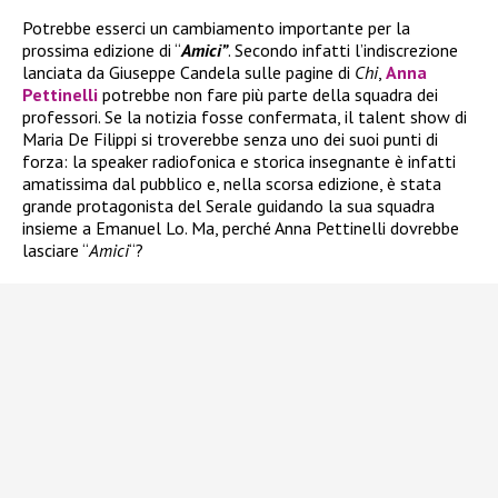
Potrebbe esserci un cambiamento importante per la
prossima edizione di “
Amici”
. Secondo infatti l’indiscrezione
lanciata da Giuseppe Candela sulle pagine di
Chi
,
Anna
Pettinelli
potrebbe non fare più parte della squadra dei
professori. Se la notizia fosse confermata, il talent show di
Maria De Filippi si troverebbe senza uno dei suoi punti di
forza: la speaker radiofonica e storica insegnante è infatti
amatissima dal pubblico e, nella scorsa edizione, è stata
grande protagonista del Serale guidando la sua squadra
insieme a Emanuel Lo. Ma, perché Anna Pettinelli dovrebbe
lasciare “
Amici
“?