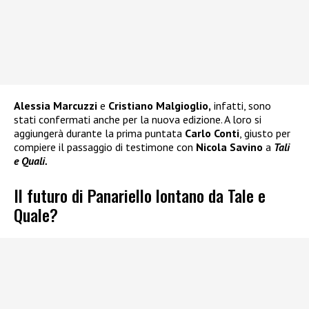
Alessia Marcuzzi
e
Cristiano Malgioglio,
infatti, sono
stati confermati anche per la nuova edizione. A loro si
aggiungerà durante la prima puntata
Carlo Conti
, giusto per
compiere il passaggio di testimone con
Nicola Savino
a
Tali
e Quali.
Il futuro di Panariello lontano da Tale e
Quale?