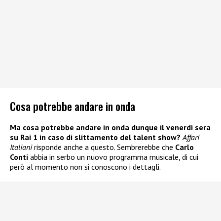
Cosa potrebbe andare in onda
Ma cosa potrebbe andare in onda dunque il venerdì sera
su Rai 1 in caso di slittamento del talent show?
Affari
Italiani
risponde anche a questo. Sembrerebbe che
Carlo
Conti
abbia in serbo un nuovo programma musicale, di cui
però al momento non si conoscono i dettagli.