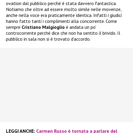
ovation dal pubblico perché è stata davvero fantastica.
Notiamo che oltre ad essere molto simile nelle movenze,
anche nella voce era praticamente identica. Infatti i giudici
hanno fatto tanti i complimenti alla concorrente. Come
sempre
Cristiano Malgioglio
è andata un po’
controcorrente perché dice che non ha sentito il brivido. Il
pubblico in sala non si è trovato d’accordo.
LEGGI ANCHE:
Carmen Russo è tornata a parlare del