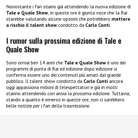
Nonostante i fan stiano già attendendo la nuova edizione di
Tale e Quale Show
, in queste ore è giunta voce che la Rai
starebbe valutando alcune opzioni che potrebbero
mettere
a rischio il talent show
condotto da
Carlo Conti
.
I rumor sulla prossima edizione di Tale e
Quale Show
Sono ormai ben 14 anni che
Tale e Quale Show
è uno dei
programmi di punta di Rai ed edizione dopo edizione si
conferma essere uno dei contenuti più amati dal grande
pubblico. Il talent show condotto da
Carlo Conti
ancora
oggi appassiona milioni di telespettatori e già in molti
stanno attendendo con ansia la prossima edizione. Tuttavia,
stando a quanto è emerso in queste ore, non ci sarebbero
belle notizie per i fan della trasmissione.