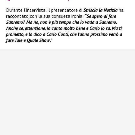
Durante l’intervista, il presentatore di
Striscia la Notizia
ha
raccontato con la sua consueta ironia:
“Se spero di fare
Sanremo? Ma no, non è più tempo che io vada a Sanremo.
Anche se, attenzione, io canto molto bene e Carlo lo sa. Ma ti
prometto, e lo dico a Carlo Conti, che l’anno prossimo verrò a
fare Tale e Quale Show.”