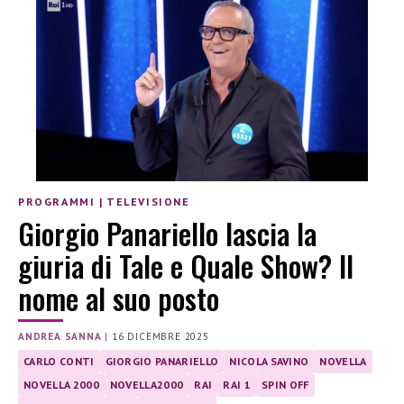
PROGRAMMI
|
TELEVISIONE
Giorgio Panariello lascia la
giuria di Tale e Quale Show? Il
nome al suo posto
ANDREA SANNA
|
16 DICEMBRE 2025
CARLO CONTI
GIORGIO PANARIELLO
NICOLA SAVINO
NOVELLA
NOVELLA 2000
NOVELLA2000
RAI
RAI 1
SPIN OFF