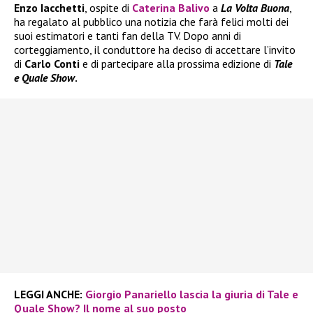
Enzo Iacchetti
, ospite di
Caterina Balivo
a
La Volta Buona
,
ha regalato al pubblico una notizia che farà felici molti dei
suoi estimatori e tanti fan della TV. Dopo anni di
corteggiamento, il conduttore ha deciso di accettare l’invito
di
Carlo Conti
e di partecipare alla prossima edizione di
Tale
e Quale Show
.
LEGGI ANCHE:
Giorgio Panariello lascia la giuria di Tale e
Quale Show? Il nome al suo posto