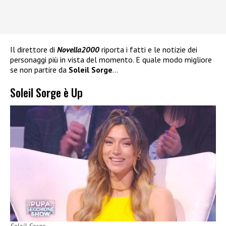
Il direttore di
Novella2000
riporta i fatti e le notizie dei
personaggi più in vista del momento. E quale modo migliore
se non partire da
Soleil Sorge
…
Soleil Sorge è Up