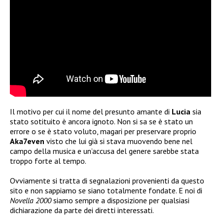
Il motivo per cui il nome del presunto amante di
Lucia
sia
stato sotituito è ancora ignoto. Non si sa se è stato un
errore o se è stato voluto, magari per preservare proprio
Aka7even
visto che lui già si stava muovendo bene nel
campo della musica e un’accusa del genere sarebbe stata
troppo forte al tempo.
Ovviamente si tratta di segnalazioni provenienti da questo
sito e non sappiamo se siano totalmente fondate. E noi di
Novella 2000
siamo sempre a disposizione per qualsiasi
dichiarazione da parte dei diretti interessati.