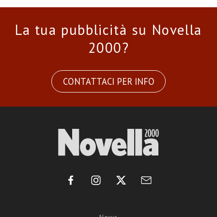
La tua pubblicità su Novella
2000?
CONTATTACI PER INFO