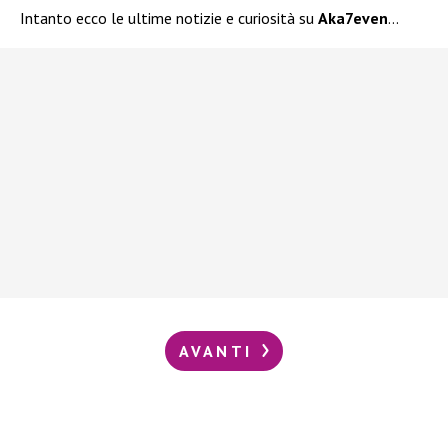
Intanto ecco le ultime notizie e curiosità su
Aka7even
…
AVANTI