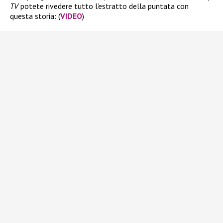
TV
potete rivedere tutto l’estratto della puntata con
questa storia: (
VIDEO
)