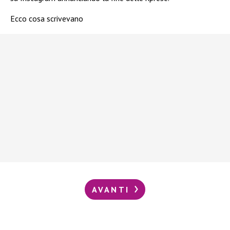
Ecco cosa scrivevano
AVANTI