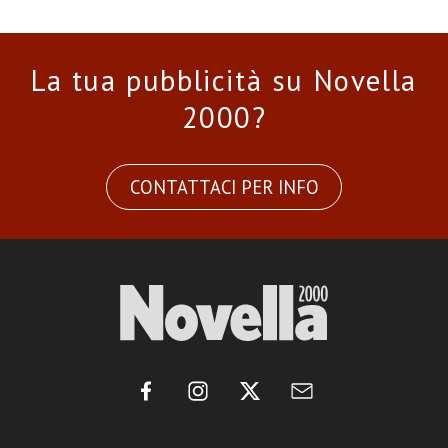
La tua pubblicità su Novella
2000?
CONTATTACI PER INFO