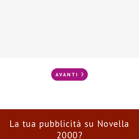
AVANTI
La tua pubblicità su Novella
2000?