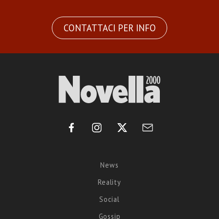
CONTATTACI PER INFO
News
Reality
Social
Gossip