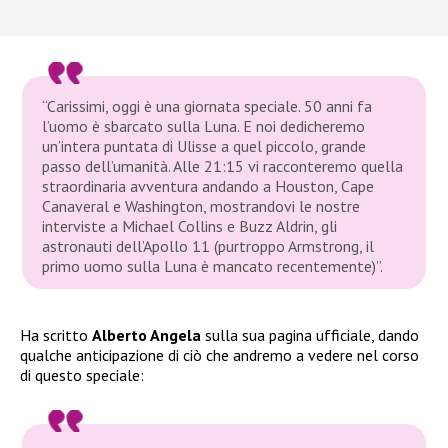
“Carissimi, oggi è una giornata speciale. 50 anni fa
l’uomo è sbarcato sulla Luna. E noi dedicheremo
un’intera puntata di Ulisse a quel piccolo, grande
passo dell’umanità. Alle 21:15 vi racconteremo quella
straordinaria avventura andando a Houston, Cape
Canaveral e Washington, mostrandovi le nostre
interviste a Michael Collins e Buzz Aldrin, gli
astronauti dell’Apollo 11 (purtroppo Armstrong, il
primo uomo sulla Luna è mancato recentemente)”.
Ha scritto
Alberto Angela
sulla sua pagina ufficiale, dando
qualche anticipazione di ciò che andremo a vedere nel corso
di questo speciale: