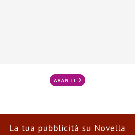
AVANTI
La tua pubblicità su Novella