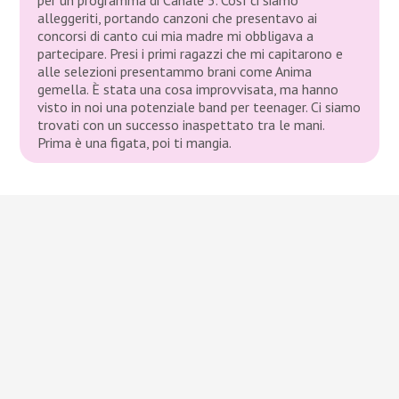
alleggeriti, portando canzoni che presentavo ai
concorsi di canto cui mia madre mi obbligava a
partecipare. Presi i primi ragazzi che mi capitarono e
alle selezioni presentammo brani come
Anima
gemella
. È stata una cosa improvvisata, ma hanno
visto in noi una potenziale band per teenager. Ci siamo
trovati con un successo inaspettato tra le mani.
Prima è una figata, poi ti mangia.