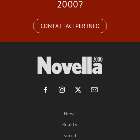
2000?
CONTATTACI PER INFO
News
Reality
Social