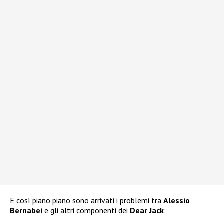
E così piano piano sono arrivati i problemi tra
Alessio
Bernabei
e gli altri componenti dei
Dear Jack
: