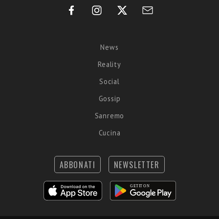
News
Reality
Social
Gossip
Sanremo
Cucina
ABBONATI
NEWSLETTER