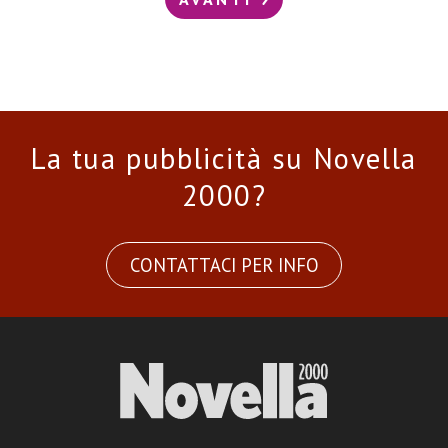
La tua pubblicità su Novella
2000?
CONTATTACI PER INFO