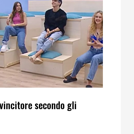
 vincitore secondo gli