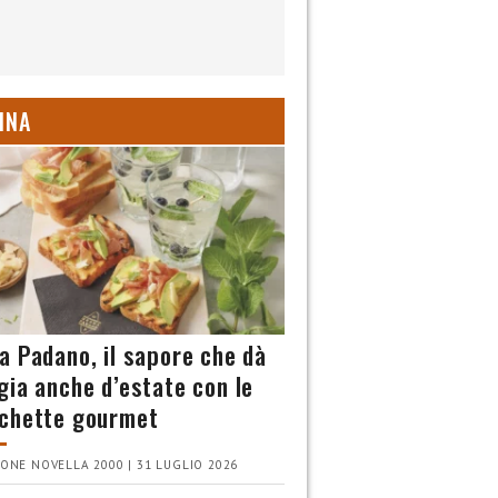
INA
a Padano, il sapore che dà
gia anche d’estate con le
chette gourmet
ONE NOVELLA 2000 | 31 LUGLIO 2026