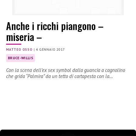
Anche i ricchi piangono –
miseria –
MATTEO OSSO
|
4 GENNAIO 2017
BRUCE-WILLIS
Con la scena dell’ex sex symbol dalla guancia a cagnolino
che grida “Palmira” da un tetto di cartapesta con la…