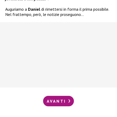
Auguriamo a
Daniel
di rimettersi in forma il prima possibile.
Nel frattempo, però, le notizie proseguono…
AVANTI