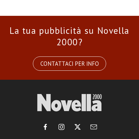
La tua pubblicità su Novella
2000?
CONTATTACI PER INFO