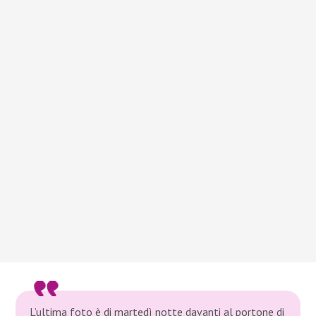
L’ultima foto è di martedì notte davanti al portone di