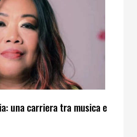
ia: una carriera tra musica e