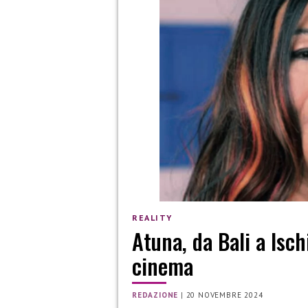
REALITY
Atuna, da Bali a Isch
cinema
REDAZIONE
|
20 NOVEMBRE 2024