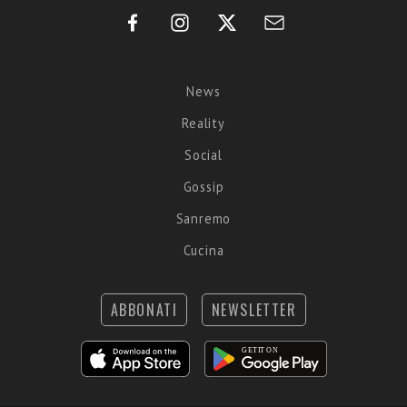
News
Reality
Social
Gossip
Sanremo
Cucina
ABBONATI
NEWSLETTER