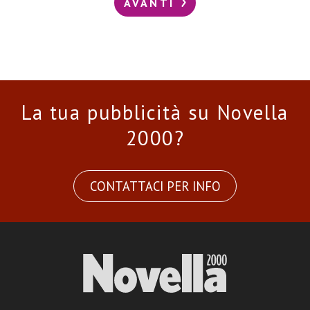
AVANTI
La tua pubblicità su Novella
2000?
CONTATTACI PER INFO