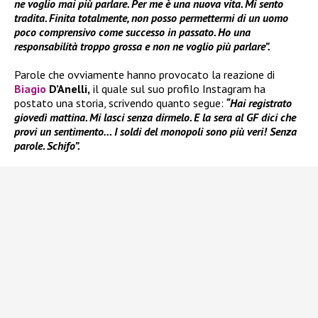
ne voglio mai più parlare. Per me è una nuova vita. Mi sento
tradita. Finita totalmente, non posso permettermi di un uomo
poco comprensivo come successo in passato. Ho una
responsabilità troppo grossa e non ne voglio più parlare”.
Parole che ovviamente hanno provocato la reazione di
Biagio
D’Anelli,
il quale sul suo profilo Instagram ha
postato una storia, scrivendo quanto segue:
“Hai registrato
giovedì mattina. Mi lasci senza dirmelo. E la sera al GF dici che
provi un sentimento… I soldi del monopoli sono più veri! Senza
parole. Schifo”.