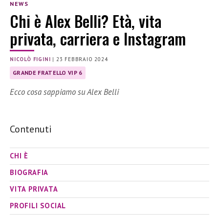
NEWS
Chi è Alex Belli? Età, vita
privata, carriera e Instagram
NICOLÒ FIGINI
|
23 FEBBRAIO 2024
GRANDE FRATELLO VIP 6
Ecco cosa sappiamo su Alex Belli
Contenuti
CHI È
BIOGRAFIA
VITA PRIVATA
PROFILI SOCIAL