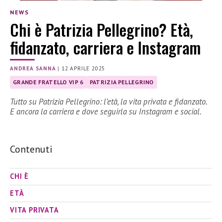
NEWS
Chi è Patrizia Pellegrino? Età,
fidanzato, carriera e Instagram
ANDREA SANNA
|
12 APRILE 2025
GRANDE FRATELLO VIP 6
PATRIZIA PELLEGRINO
Tutto su Patrizia Pellegrino: l’età, la vita privata e fidanzato.
E ancora la carriera e dove seguirla su Instagram e social.
Contenuti
CHI È
ETÀ
VITA PRIVATA