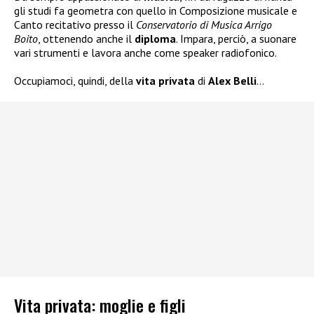
gli studi fa geometra con quello in Composizione musicale e
Canto recitativo presso il
Conservatorio di Musica Arrigo
Boito
, ottenendo anche il
diploma
. Impara, perciò, a suonare
vari strumenti e lavora anche come speaker radiofonico.
Occupiamoci, quindi, della
vita privata
di
Alex Belli
…
Vita privata: moglie e figli