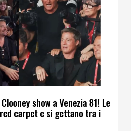
 Clooney show a Venezia 81! Le
red carpet e si gettano tra i