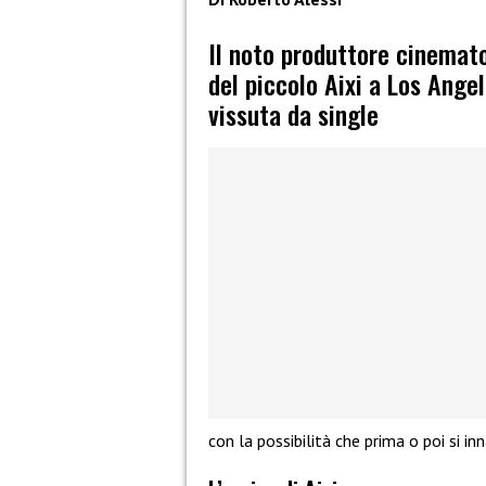
Il noto produttore cinemat
del piccolo Aixi a Los Angel
vissuta da single
con la possibilità che prima o poi si i