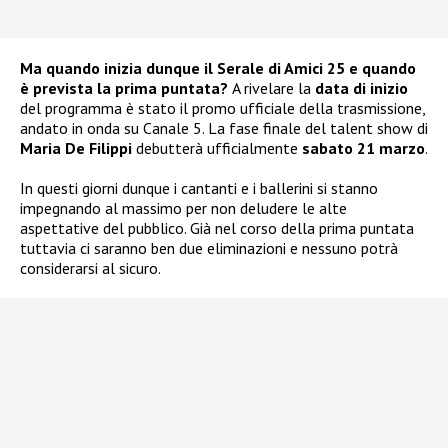
Ma quando inizia dunque il Serale di Amici 25 e quando
è prevista la prima puntata?
A rivelare la
data di inizio
del programma è stato il promo ufficiale della trasmissione,
andato in onda su Canale 5. La fase finale del talent show di
Maria De Filippi
debutterà ufficialmente
sabato 21 marzo
.
In questi giorni dunque i cantanti e i ballerini si stanno
impegnando al massimo per non deludere le alte
aspettative del pubblico. Già nel corso della prima puntata
tuttavia ci saranno ben due eliminazioni e nessuno potrà
considerarsi al sicuro.