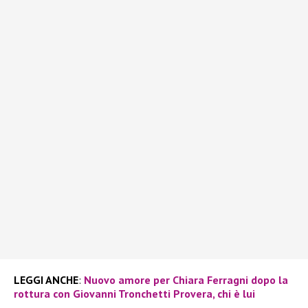
LEGGI ANCHE
:
Nuovo amore per Chiara Ferragni dopo la
rottura con Giovanni Tronchetti Provera, chi è lui