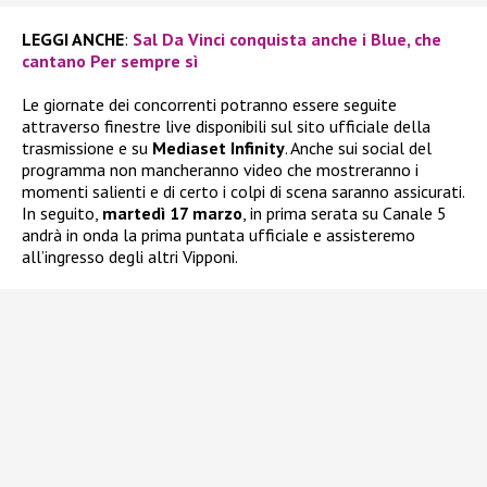
LEGGI ANCHE
:
Sal Da Vinci conquista anche i Blue, che
cantano Per sempre sì
Le giornate dei concorrenti potranno essere seguite
attraverso finestre live disponibili sul sito ufficiale della
trasmissione e su
Mediaset Infinity
. Anche sui social del
programma non mancheranno video che mostreranno i
momenti salienti e di certo i colpi di scena saranno assicurati.
In seguito,
martedì 17 marzo
, in prima serata su Canale 5
andrà in onda la prima puntata ufficiale e assisteremo
all’ingresso degli altri Vipponi.