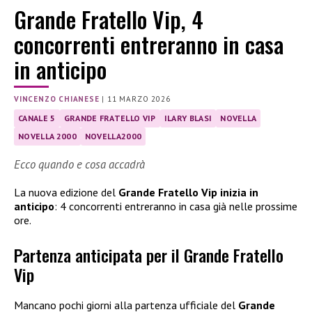
Grande Fratello Vip, 4
concorrenti entreranno in casa
in anticipo
VINCENZO CHIANESE
|
11 MARZO 2026
CANALE 5
GRANDE FRATELLO VIP
ILARY BLASI
NOVELLA
NOVELLA 2000
NOVELLA2000
Ecco quando e cosa accadrà
La nuova edizione del
Grande Fratello Vip inizia in
anticipo
: 4 concorrenti entreranno in casa già nelle prossime
ore.
Partenza anticipata per il Grande Fratello
Vip
Mancano pochi giorni alla partenza ufficiale del
Grande