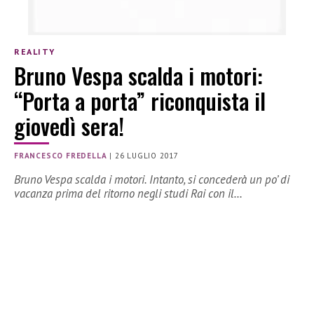
REALITY
Bruno Vespa scalda i motori:
“Porta a porta” riconquista il
giovedì sera!
FRANCESCO FREDELLA
|
26 LUGLIO 2017
Bruno Vespa scalda i motori. Intanto, si concederà un po’ di
vacanza prima del ritorno negli studi Rai con il…