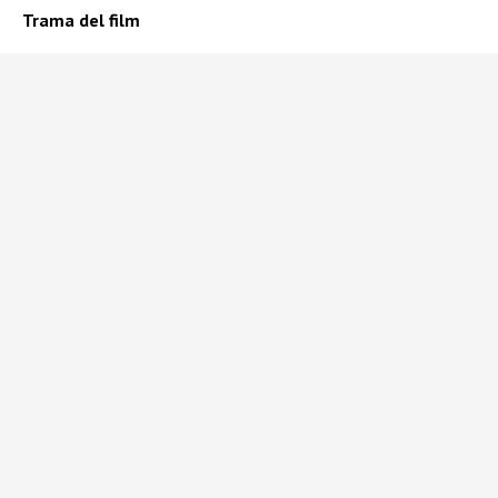
Trama del film