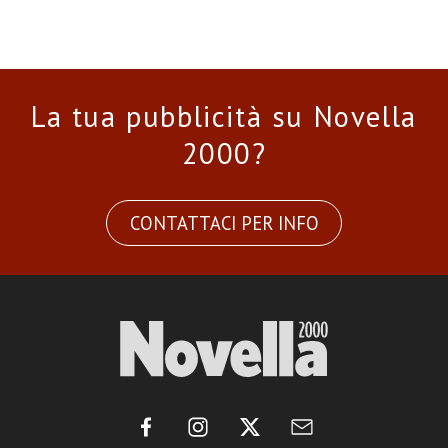
La tua pubblicità su Novella
2000?
CONTATTACI PER INFO