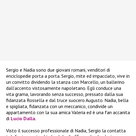
Sergio e Nadia sono due giovani romani, venditori di
enciclopedie porta a porta. Sergio, mite ed impacciato, vive in
un convitto dividendo la stanza con Marcello, un ballerino
dall’accento vistosamente napoletano. Egli conduce una
vita grama, lavorando senza successo, pressato dalla sua
fidanzata Rossella e dal truce suocero Augusto. Nadia, bella
e spigliata, fidanzata con un meccanico, condivide un
appartamento con la sua amica Valeria ed è una fan accanita
di
Lucio Dalla
.
Visto il successo professionale di Nadia, Sergio la contatta